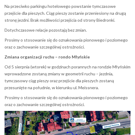
Na
przeciwko parkingu hotelowego powstanie tymczasowe
przejście dla pieszych. Ciąg pieszy zostanie przeniesiony na drugą
stronę jezdni. Brak możliwości przejścia od strony Biedronki.
Dotychczasowe relacje pozostają bez zmian.
Prosimy o stosowanie się do oznakowania pionowego i poziomego
oraz o zachowanie szczególnej ostrożności.
Zmiana organizacji ruchu – rondo Młyńskie
Od 5 sierpnia (wtorek) w godzinach porannych na rondzie Młyńskim
wprowadzone zostaną zmiany w geometrii ruchu – jezdnia,
tymczasowy ciąg pieszy oraz przejście dla pieszych zostaną
przesunięte na południe, w kierunku ul. Meissnera.
Prosimy o stosowanie się do oznakowania pionowego i poziomego
oraz o zachowanie szczególnej ostrożności.