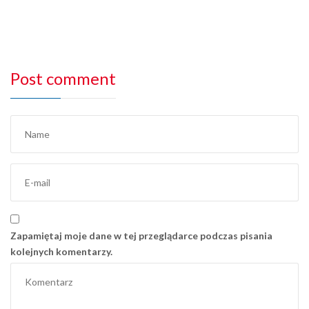
Post comment
Zapamiętaj moje dane w tej przeglądarce podczas pisania
kolejnych komentarzy.