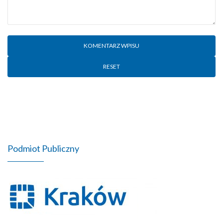
RESET
Podmiot Publiczny