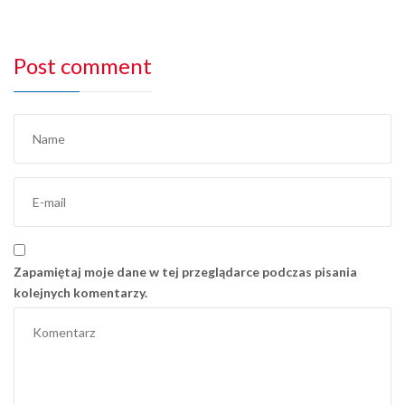
Post comment
Zapamiętaj moje dane w tej przeglądarce podczas pisania
kolejnych komentarzy.