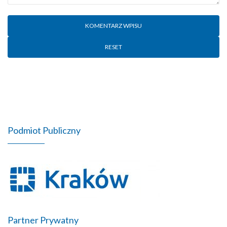
RESET
Podmiot Publiczny
Partner Prywatny