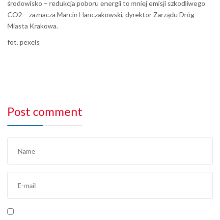
środowisko – redukcja poboru energii to mniej emisji szkodliwego
CO2 – zaznacza Marcin Hanczakowski, dyrektor Zarządu Dróg
Miasta Krakowa.
fot. pexels
Post comment