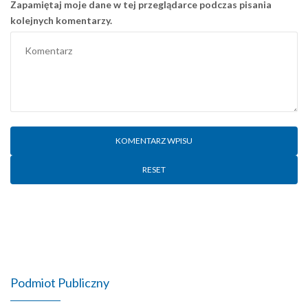
Zapamiętaj moje dane w tej przeglądarce podczas pisania
kolejnych komentarzy.
RESET
Podmiot Publiczny