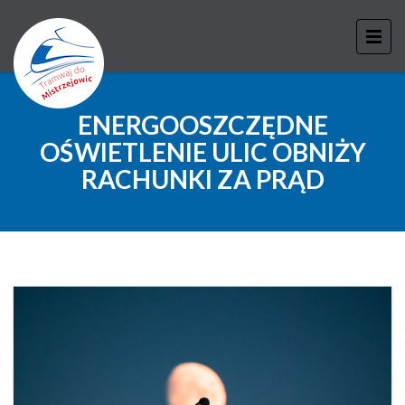
ENERGOOSZCZĘDNE
OŚWIETLENIE ULIC OBNIŻY
RACHUNKI ZA PRĄD