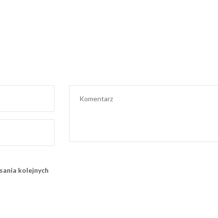
sania kolejnych