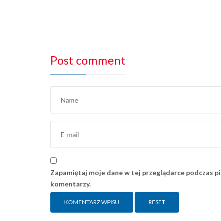
Post comment
Zapamiętaj moje dane w tej przeglądarce podczas pi
komentarzy.
RESET