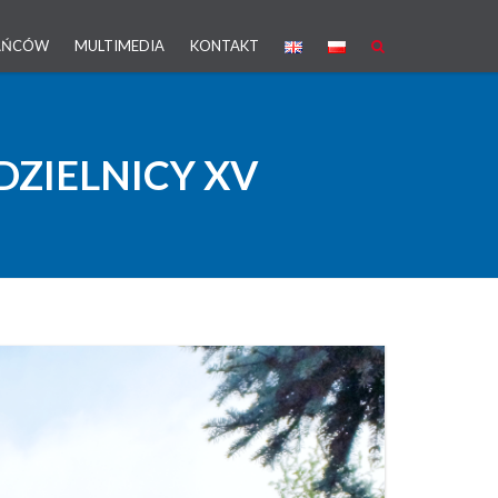
KAŃCÓW
MULTIMEDIA
KONTAKT
ZIELNICY XV