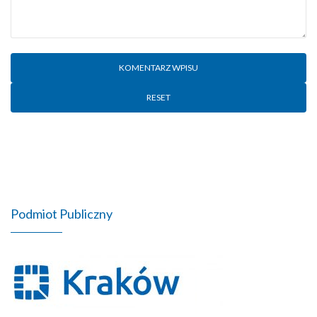
RESET
Podmiot Publiczny