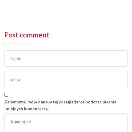
Post comment
Zapamiętaj moje dane w tej przeglądarce podczas pisania
kolejnych komentarzy.