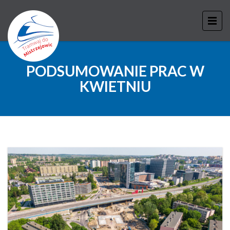
PODSUMOWANIE PRAC W
KWIETNIU