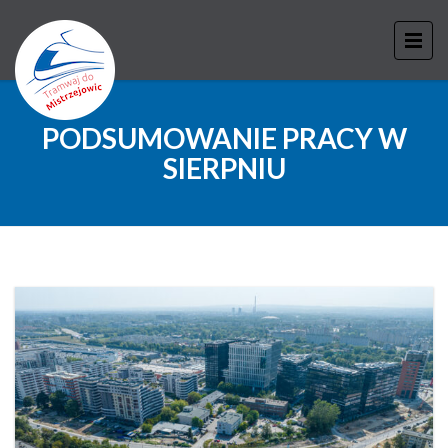
PODSUMOWANIE PRACY W
SIERPNIU