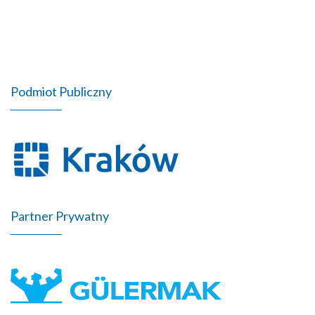
Podmiot Publiczny
Partner Prywatny