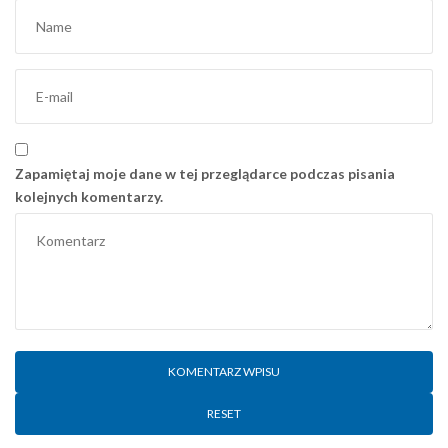
Zapamiętaj moje dane w tej przeglądarce podczas pisania
kolejnych komentarzy.
RESET