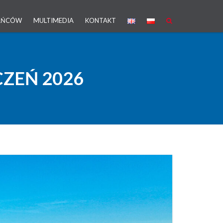
KAŃCÓW
MULTIMEDIA
KONTAKT
ZEŃ 2026