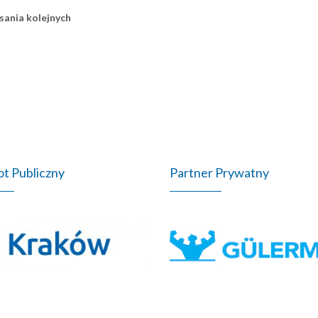
sania kolejnych
t Publiczny
Partner Prywatny