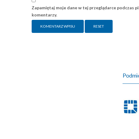
Zapamiętaj moje dane w tej przeglądarce podczas pi
komentarzy.
RESET
Podmio