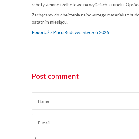
roboty ziemne i żelbetowe na wyjściach z tunelu. Opróc
Zachęcamy do obejrzenia najnowszego materiału z budo
ostatnim miesiącu.
Reportaż z Placu Budowy: Styczeń 2026
Post comment