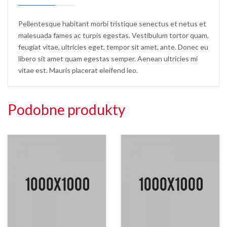
Pellentesque habitant morbi tristique senectus et netus et
malesuada fames ac turpis egestas. Vestibulum tortor quam,
feugiat vitae, ultricies eget, tempor sit amet, ante. Donec eu
libero sit amet quam egestas semper. Aenean ultricies mi
vitae est. Mauris placerat eleifend leo.
Podobne produkty