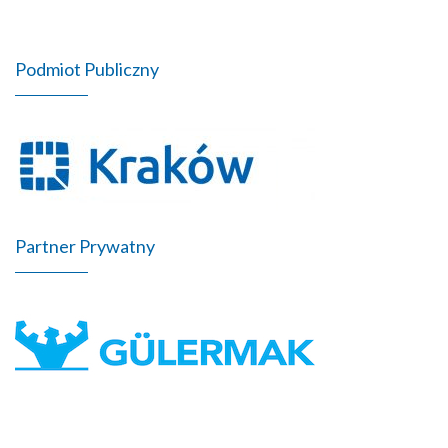
Podmiot Publiczny
Partner Prywatny