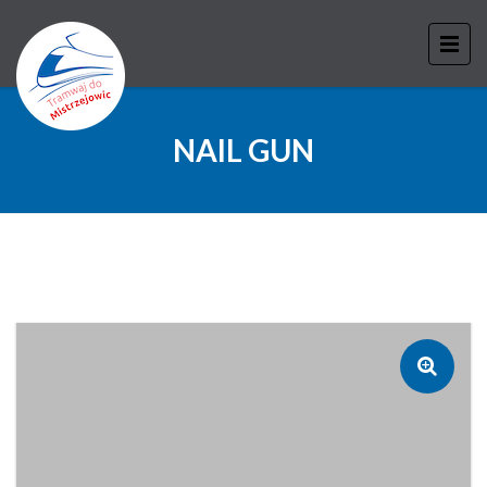
NAIL GUN