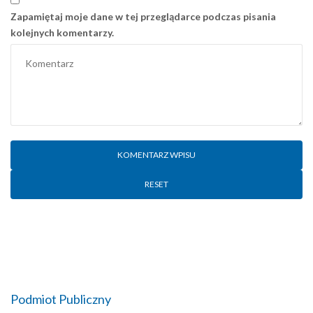
Zapamiętaj moje dane w tej przeglądarce podczas pisania
kolejnych komentarzy.
RESET
Podmiot Publiczny