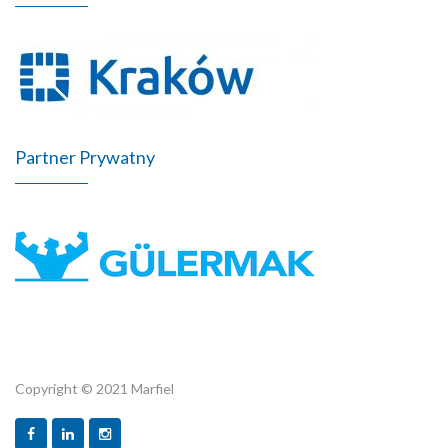
Partner Prywatny
Copyright © 2021 Marfiel
Marfiel.pl