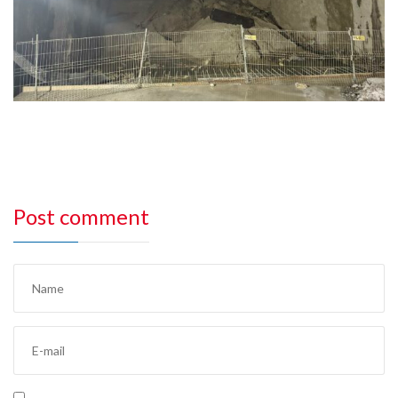
Post comment