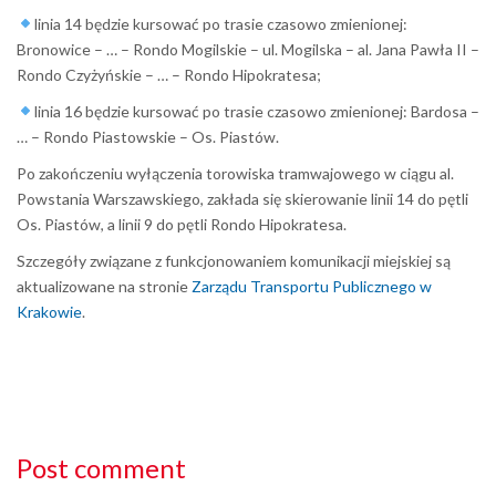
linia 14 będzie kursować po trasie czasowo zmienionej:
Bronowice – … – Rondo Mogilskie – ul. Mogilska – al. Jana Pawła II –
Rondo Czyżyńskie – … – Rondo Hipokratesa;
linia 16 będzie kursować po trasie czasowo zmienionej: Bardosa –
… – Rondo Piastowskie – Os. Piastów.
Po zakończeniu wyłączenia torowiska tramwajowego w ciągu al.
Powstania Warszawskiego, zakłada się skierowanie linii 14 do pętli
Os. Piastów, a linii 9 do pętli Rondo Hipokratesa.
Szczegóły związane z funkcjonowaniem komunikacji miejskiej są
aktualizowane na stronie
Zarządu Transportu Publicznego w
Krakowie
.
Post comment