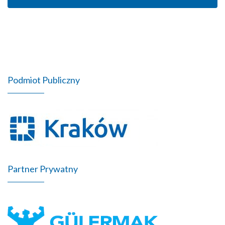
Podmiot Publiczny
Partner Prywatny