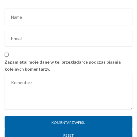
Zapamiętaj moje dane w tej przeglądarce podczas pisania
kolejnych komentarzy.
RESET