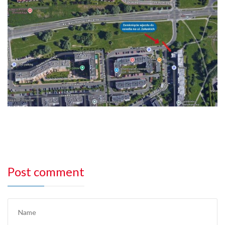
Post comment