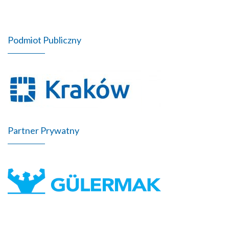
Podmiot Publiczny
Partner Prywatny