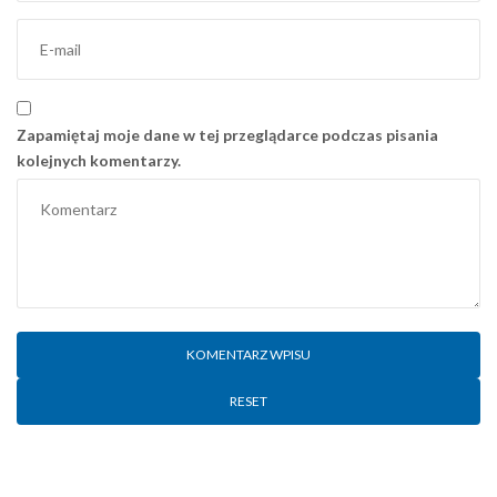
Zapamiętaj moje dane w tej przeglądarce podczas pisania
kolejnych komentarzy.
RESET