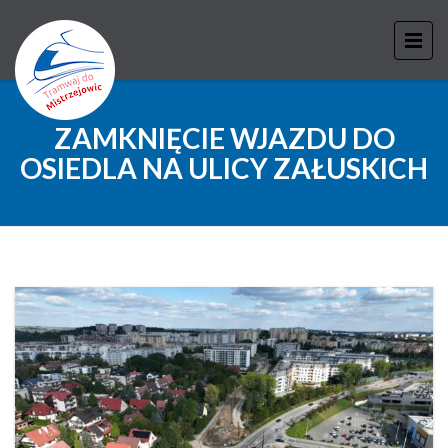
ZAMKNIĘCIE WJAZDU DO
OSIEDLA NA ULICY ZAŁUSKICH