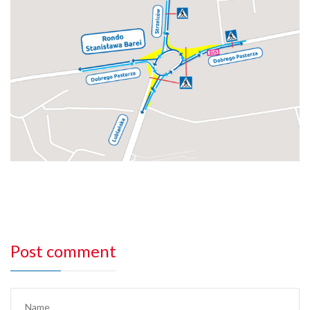
Post comment