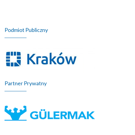
Podmiot Publiczny
Partner Prywatny