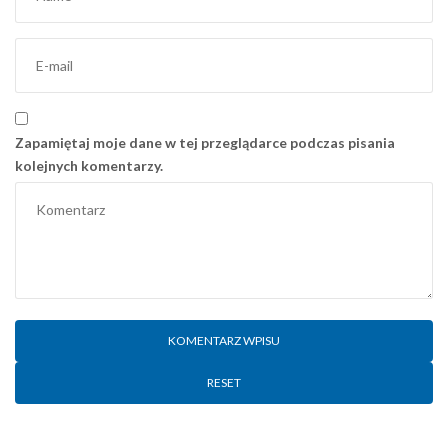
Zapamiętaj moje dane w tej przeglądarce podczas pisania
kolejnych komentarzy.
RESET