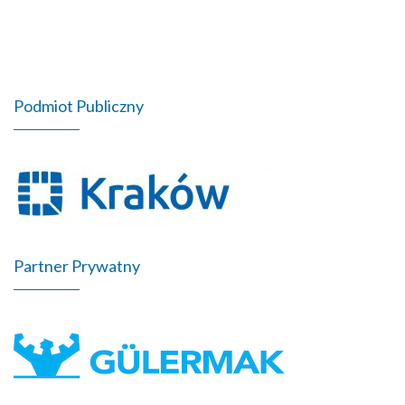
Podmiot Publiczny
Partner Prywatny