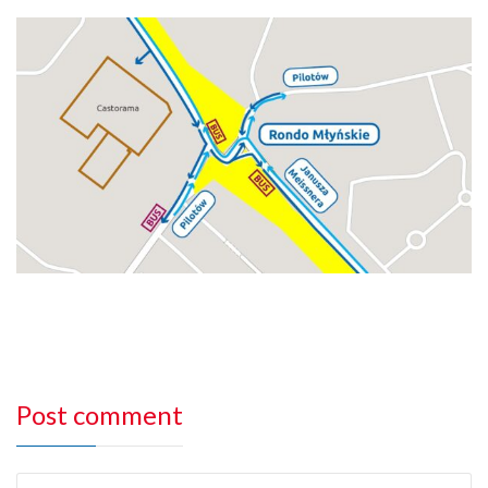
Post comment