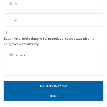
Zapamiętaj moje dane w tej przeglądarce podczas pisania
kolejnych komentarzy.
RESET