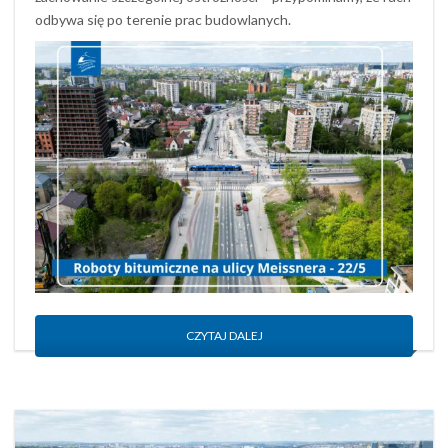
odbywa się po terenie prac budowlanych.
CZYTAJ DALEJ