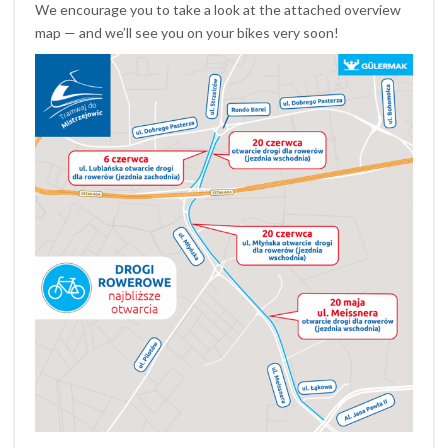
We encourage you to take a look at the attached overview
map — and we’ll see you on your bikes very soon!