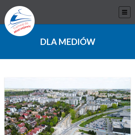
DLA MEDIÓW