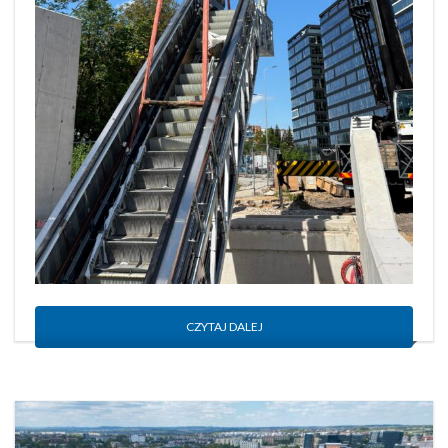
CZYTAJ DALEJ