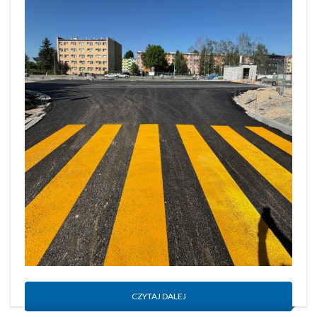
CZYTAJ DALEJ