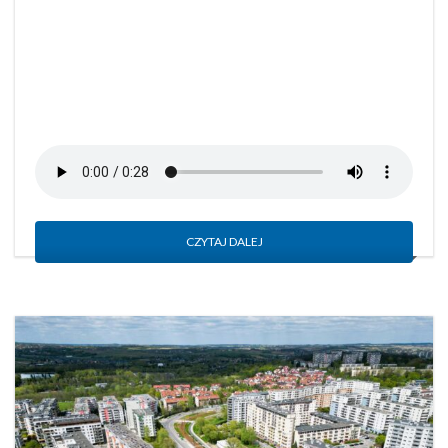
CZYTAJ DALEJ