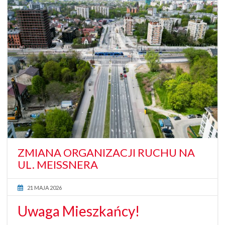
ZMIANA ORGANIZACJI RUCHU NA
UL. MEISSNERA
21 MAJA 2026
Uwaga Mieszkańcy!