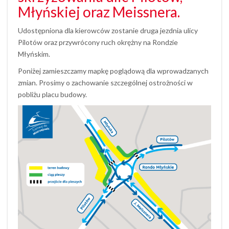
Młyńskiej oraz Meissnera.
Udostępniona dla kierowców zostanie druga jezdnia ulicy
Pilotów oraz przywrócony ruch okrężny na Rondzie
Młyńskim.
Poniżej zamieszczamy mapkę poglądową dla wprowadzanych
zmian. Prosimy o zachowanie szczególnej ostrożności w
pobliżu placu budowy.