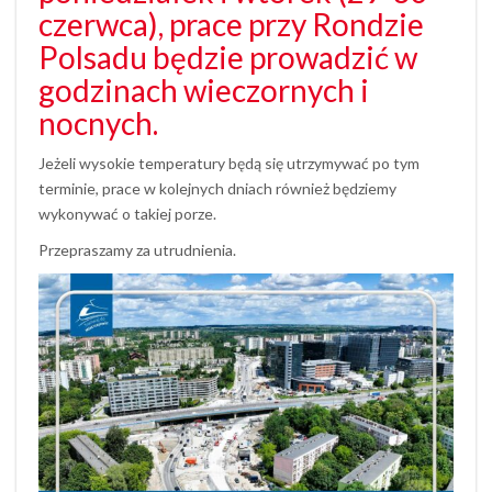
czerwca), prace przy Rondzie
Polsadu będzie prowadzić w
godzinach wieczornych i
nocnych.
Jeżeli wysokie temperatury będą się utrzymywać po tym
terminie, prace w kolejnych dniach również będziemy
wykonywać o takiej porze.
Przepraszamy za utrudnienia.