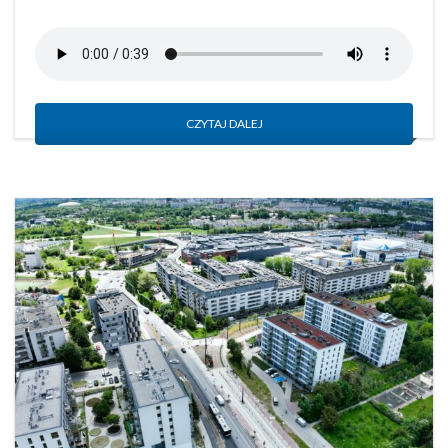
CZYTAJ DALEJ