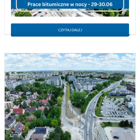
CZYTAJ DALEJ