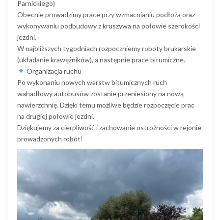
Parnickiego)
Obecnie prowadzimy prace przy wzmacnianiu podłoża oraz
wykonywaniu podbudowy z kruszywa na połowie szerokości
jezdni.
W najbliższych tygodniach rozpoczniemy roboty brukarskie
(układanie krawężników), a następnie prace bitumiczne.
Organizacja ruchu
Po wykonaniu nowych warstw bitumicznych ruch
wahadłowy autobusów zostanie przeniesiony na nową
nawierzchnię. Dzięki temu możliwe będzie rozpoczęcie prac
na drugiej połowie jezdni.
Dziękujemy za cierpliwość i zachowanie ostrożności w rejonie
prowadzonych robót!