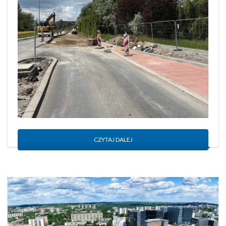
CZYTAJ DALEJ