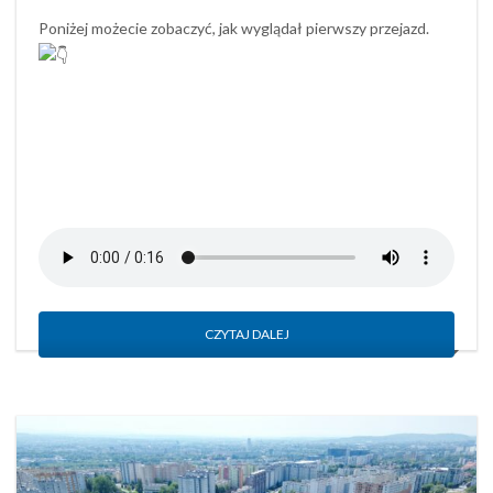
Poniżej możecie zobaczyć, jak wyglądał pierwszy przejazd.
CZYTAJ DALEJ