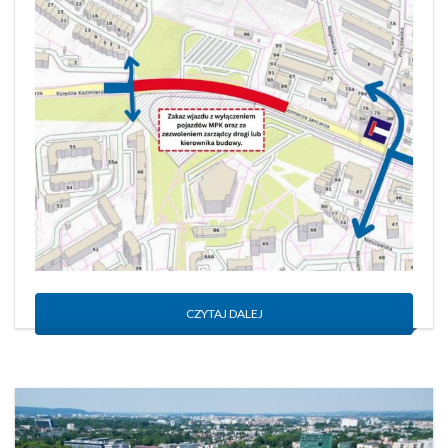
CZYTAJ DALEJ