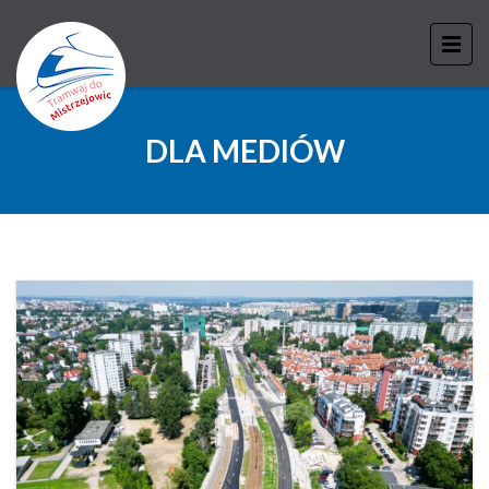
DLA MEDIÓW