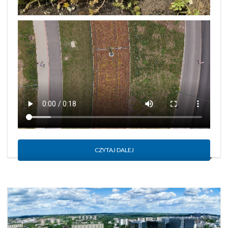
CZYTAJ DALEJ