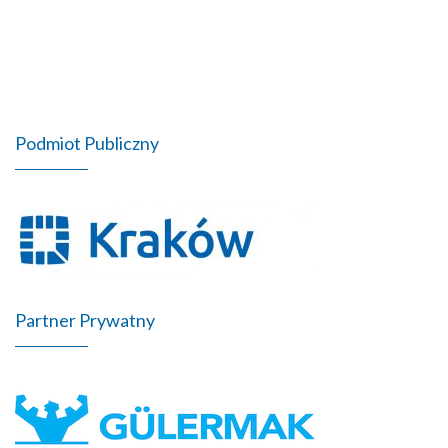
Podmiot Publiczny
Partner Prywatny