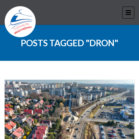
POSTS TAGGED "DRON"