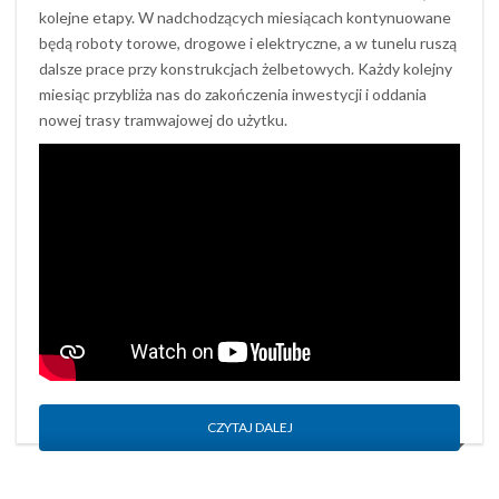
kolejne etapy. W nadchodzących miesiącach kontynuowane
będą roboty torowe, drogowe i elektryczne, a w tunelu ruszą
dalsze prace przy konstrukcjach żelbetowych. Każdy kolejny
miesiąc przybliża nas do zakończenia inwestycji i oddania
nowej trasy tramwajowej do użytku.
CZYTAJ DALEJ