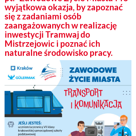
wyjątkowa okazja, by zapoznać
się z zadaniami osób
zaangażowanych w realizację
inwestycji Tramwaj do
Mistrzejowic i poznać ich
naturalne środowisko pracy.