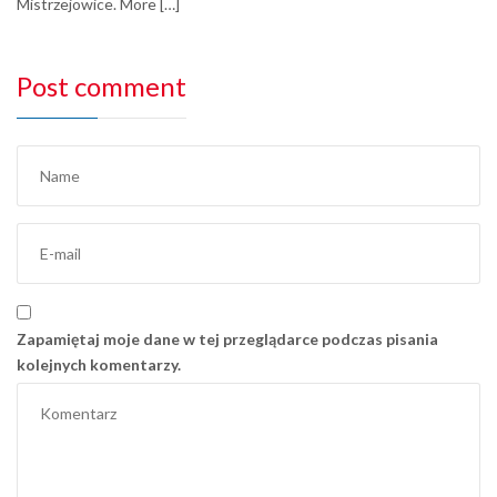
Mistrzejowice. More […]
Post comment
Zapamiętaj moje dane w tej przeglądarce podczas pisania
kolejnych komentarzy.