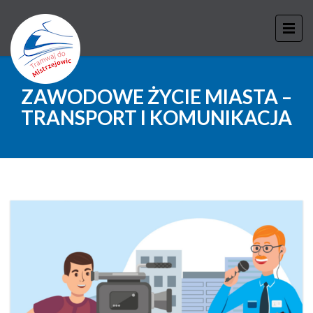
ZAWODOWE ŻYCIE MIASTA –
TRANSPORT I KOMUNIKACJA