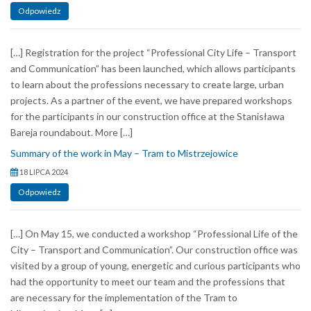
Odpowiedz
[…] Registration for the project “Professional City Life – Transport
and Communication” has been launched, which allows participants
to learn about the professions necessary to create large, urban
projects. As a partner of the event, we have prepared workshops
for the participants in our construction office at the Stanisława
Bareja roundabout. More […]
Summary of the work in May – Tram to Mistrzejowice
18 LIPCA 2024
Odpowiedz
[…] On May 15, we conducted a workshop “Professional Life of the
City – Transport and Communication”. Our construction office was
visited by a group of young, energetic and curious participants who
had the opportunity to meet our team and the professions that
are necessary for the implementation of the Tram to