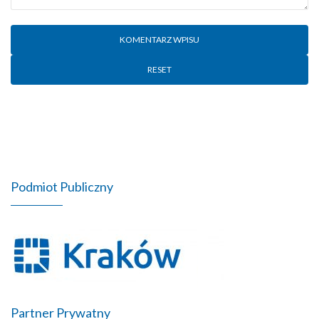
RESET
Podmiot Publiczny
Partner Prywatny