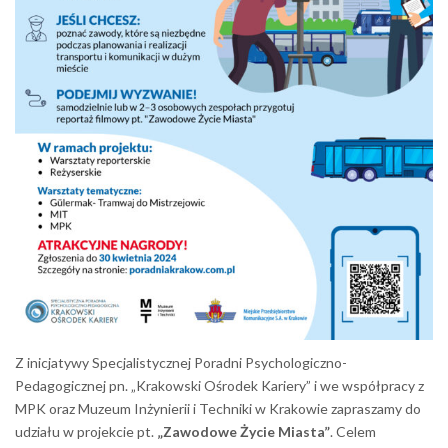
Z inicjatywy Specjalistycznej Poradni Psychologiczno-
Pedagogicznej pn. „Krakowski Ośrodek Kariery” i we współpracy z
MPK oraz Muzeum Inżynierii i Techniki w Krakowie zapraszamy do
udziału w projekcie pt.
„Zawodowe Życie Miasta”
. Celem