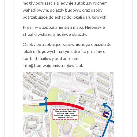
mogły poruszać się jedynie autobusy ruchem
wahadłowym, pojazdy budowy, oraz osoby
potrzebujące dojechać do lokali usługowych.
Prosimy o zapoznanie się z mapą. Niebieskie
strzałki wskazują możliwe objazdy.
Osoby potrzebujące zapewnionego dojazdu do
lokali usługowych na tym odcinku prosimy o
kontakt mailowy pod adresem:
info@tramwajdomistrzejowic.pl.