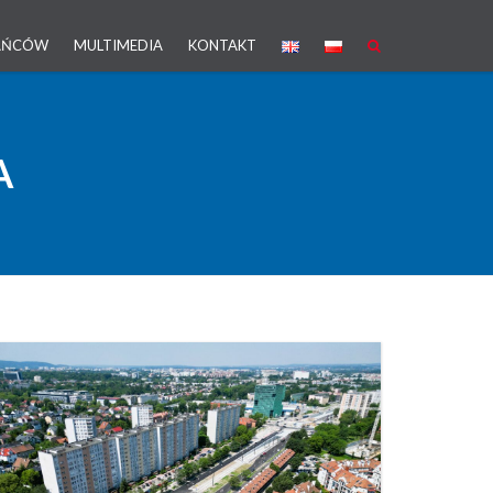
KAŃCÓW
MULTIMEDIA
KONTAKT
A