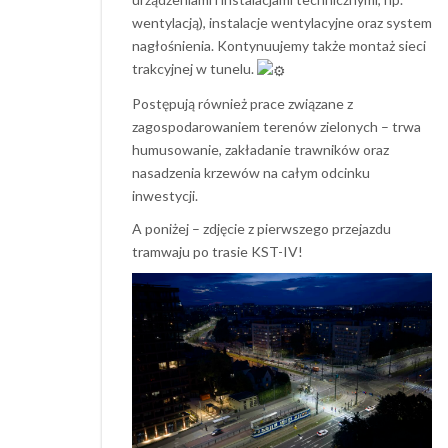
wentylacją), instalacje wentylacyjne oraz system
nagłośnienia. Kontynuujemy także montaż sieci
trakcyjnej w tunelu.
Postępują również prace związane z
zagospodarowaniem terenów zielonych – trwa
humusowanie, zakładanie trawników oraz
nasadzenia krzewów na całym odcinku
inwestycji.
A poniżej – zdjęcie z pierwszego przejazdu
tramwaju po trasie KST-IV!