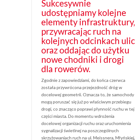
Sukcesywnie
udostępniamy kolejne
elementy infrastruktury,
przywracając ruch na
kolejnych odcinkach ulic
oraz oddając do użytku
nowe chodniki i drogi
dla rowerów.
Zgodnie z zapowiedziami, do końca czerwca
została przywrócona przejezdność dróg w
docelowej geometrii. Oznacza to, że samochody
mogą poruszać się już po właściwym przebiegu
drogi, co znacząco poprawi płynność ruchu w tej
części miasta. Do momentu wdrożenia
docelowej organizacji ruchu oraz uruchomienia
sygnalizacji świetlnej na poszczególnych
skrzyżowaniach ruch na ul. Meissnera, Młyńskiej,