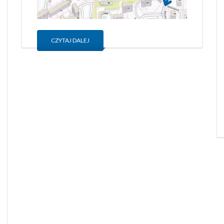
CZYTAJ DALEJ