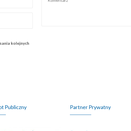
sania kolejnych
t Publiczny
Partner Prywatny