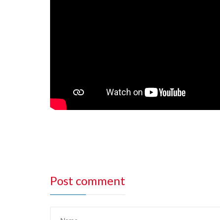
Post comment