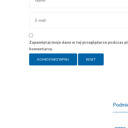
Zapamiętaj moje dane w tej przeglądarce podczas pi
komentarzy.
RESET
Podmio