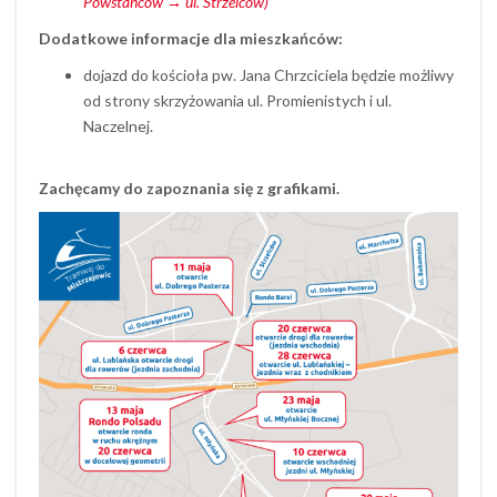
Powstańców → ul. Strzelców)
Dodatkowe informacje dla mieszkańców:
dojazd do kościoła pw. Jana Chrzciciela będzie możliwy
od strony skrzyżowania ul. Promienistych i ul.
Naczelnej.
Zachęcamy do zapoznania się z grafikami.