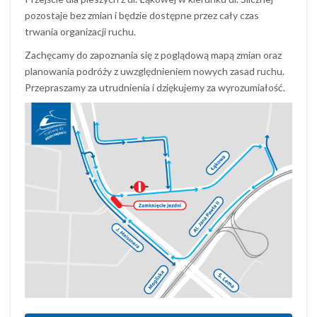
pozostaje bez zmian i będzie dostępne przez cały czas
trwania organizacji ruchu.
Zachęcamy do zapoznania się z poglądową mapą zmian oraz
planowania podróży z uwzględnieniem nowych zasad ruchu.
Przepraszamy za utrudnienia i dziękujemy za wyrozumiałość.