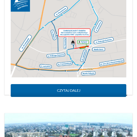
CZYTAJ DALEJ