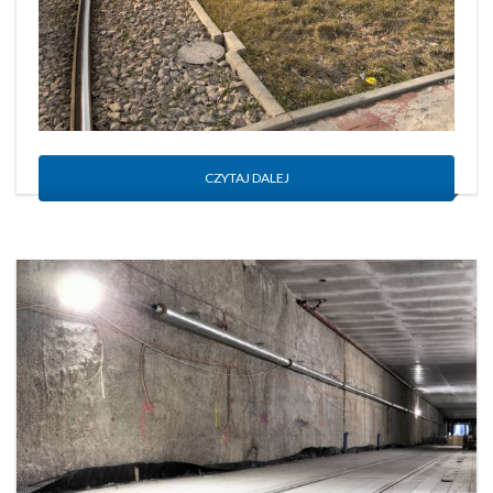
CZYTAJ DALEJ