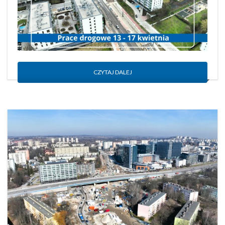
CZYTAJ DALEJ