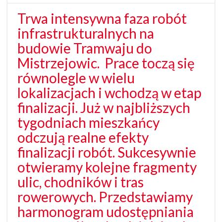
Trwa intensywna faza robót
infrastrukturalnych na
budowie Tramwaju do
Mistrzejowic. Prace toczą się
równolegle w wielu
lokalizacjach i wchodzą w etap
finalizacji. Już w najbliższych
tygodniach mieszkańcy
odczują realne efekty
finalizacji robót. Sukcesywnie
otwieramy kolejne fragmenty
ulic, chodników i tras
rowerowych. Przedstawiamy
harmonogram udostępniania