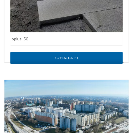
oplus_50
CZYTAJ DALEJ