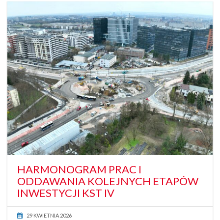
HARMONOGRAM PRAC I
ODDAWANIA KOLEJNYCH ETAPÓW
INWESTYCJI KST IV
29 KWIETNIA 2026