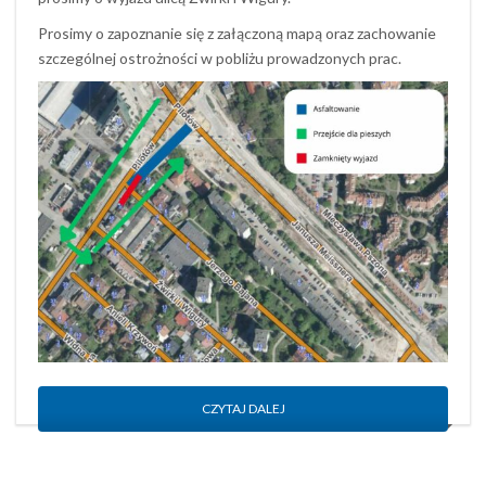
Prosimy o zapoznanie się z załączoną mapą oraz zachowanie
szczególnej ostrożności w pobliżu prowadzonych prac.
CZYTAJ DALEJ