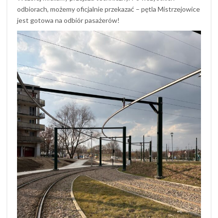
odbiorach, możemy oficjalnie przekazać – pętla Mistrzejowice
jest gotowa na odbiór pasażerów!